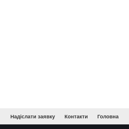
Надіслати заявку
Контакти
Головна