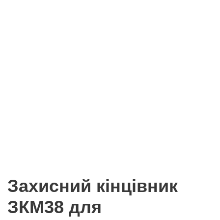
Захисний кінцівник
ЗКМ38 для