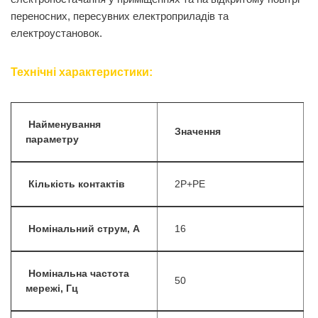
переносних, пересувних електроприладів та
електроустановок.
Технічні характеристики:
Найменування
Значення
параметру
Кількість контактів
2P+PE
Номінальний струм, А
16
Номінальна частота
50
мережі, Гц