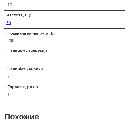
10
Частота, Гц:
50
Номінальна напруга, В
230
Наявність індикації
—
Наявність кнопки
+
Гарантія, років
1
Похожие