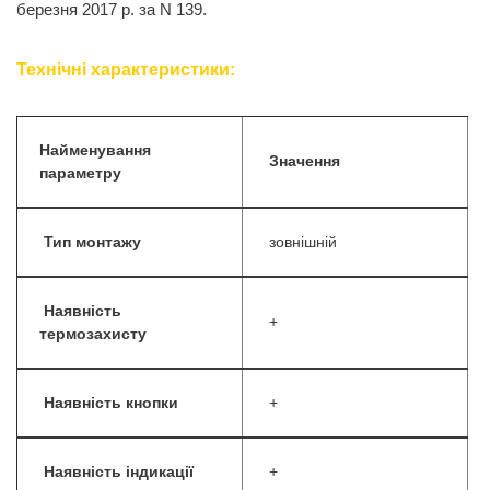
березня 2017 р. за N 139.
Технічні характеристики:
Найменування
Значення
параметру
Тип монтажу
зовнішній
Наявність
+
термозахисту
Наявність кнопки
+
Наявність індикації
+