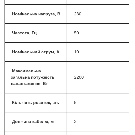
Номінальна напруга, В
230
Частота, Гц
50
Номінальний струм, А
10
Максимальна
загальна потужність
2200
навантаження, Вт
Кількість розеток, шт.
5
Довжина кабелю, м
3