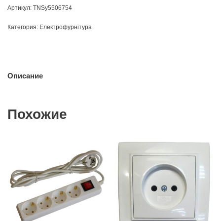
Артикул:
TNSy5506754
Категория:
Електрофурнітура
Описание
Похожие