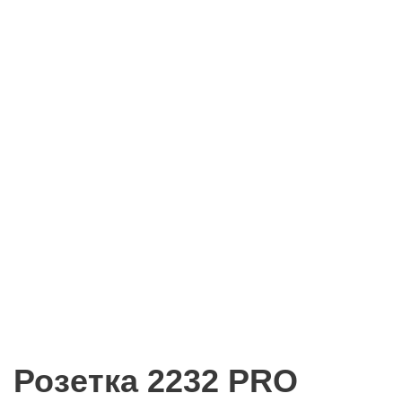
Розетка 2232 PRO