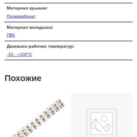
Материал крышки:
Поликарбонат
Материал вкладыша:
ПВХ
Диапазон рабочих температур:
-10…+100°C
Похожие