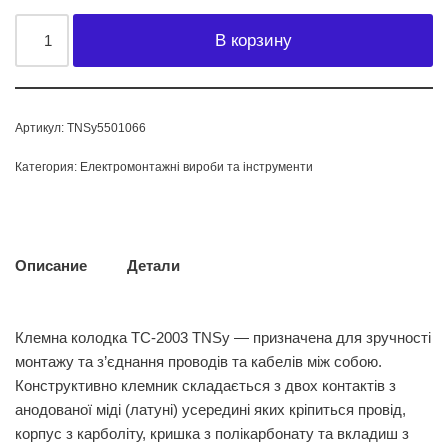
В корзину
Артикул:
TNSy5501066
Категория:
Електромонтажні вироби та інструменти
Описание
Детали
Клемна колодка ТС-2003 TNSy — призначена для зручності
монтажу та з’єднання проводів та кабелів між собою.
Конструктивно клемник складається з двох контактів з
анодованої міді (латуні) усередині яких кріпиться провід,
корпус з карболіту, кришка з полікарбонату та вкладиш з