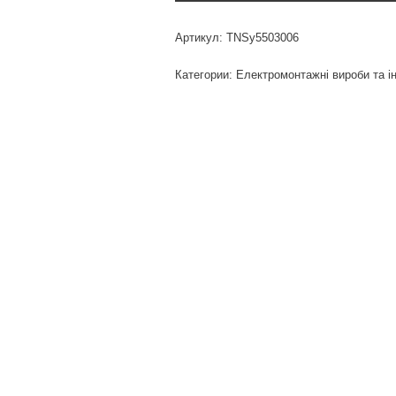
Артикул:
TNSy5503006
Категории:
Електромонтажні вироби та і