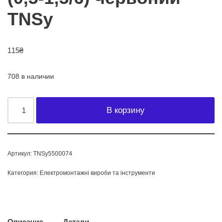
TNSy
115
₴
708 в наличии
В корзину
Артикул:
TNSy5500074
Категория:
Електромонтажні вироби та інструменти
Описание
Детали