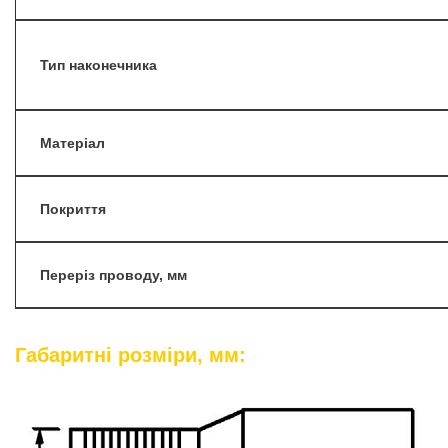
Тип наконечника
Матеріал
Покриття
Переріз проводу, мм
Габаритні розміри, мм: