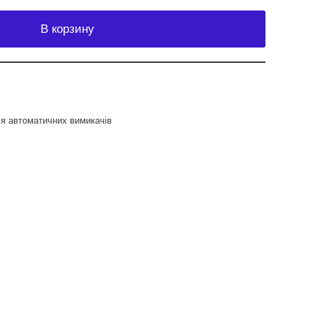
В корзину
я автоматичних вимикачів