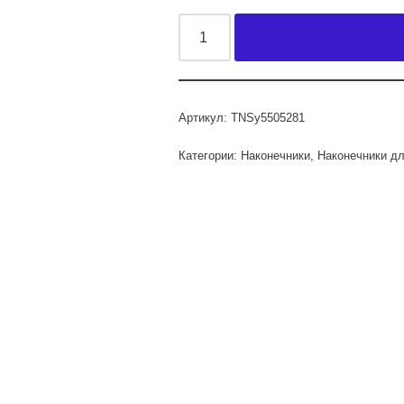
Артикул:
TNSy5505281
Категории:
Наконечники
,
Наконечники дл