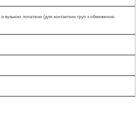
із вузькою лопаткою (для контактних груп з обмеженою