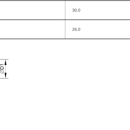
30,0
26,0