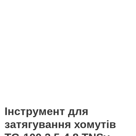
Інструмент для
затягування хомутів