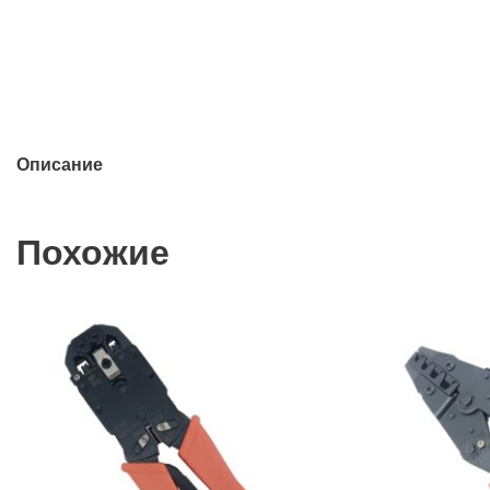
Описание
Похожие