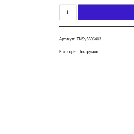
Артикул:
TNSy5506403
Категория:
Інструмент