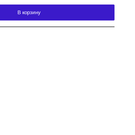
В корзину