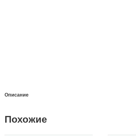
Описание
Похожие