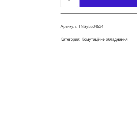
Артикул:
TNSy5504534
Категория:
Комутаційне обладнання