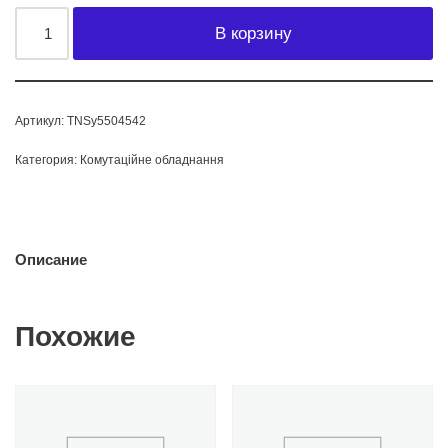
В корзину
Артикул:
TNSy5504542
Категория:
Комутаційне обладнання
Описание
Похожие