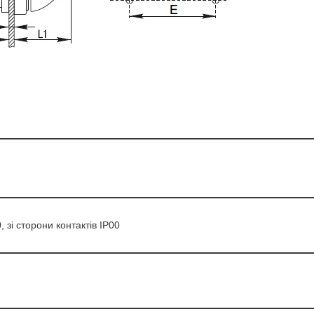
 зі сторони контактів IP00