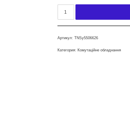
Артикул:
TNSy5506626
Категория:
Комутаційне обладнання