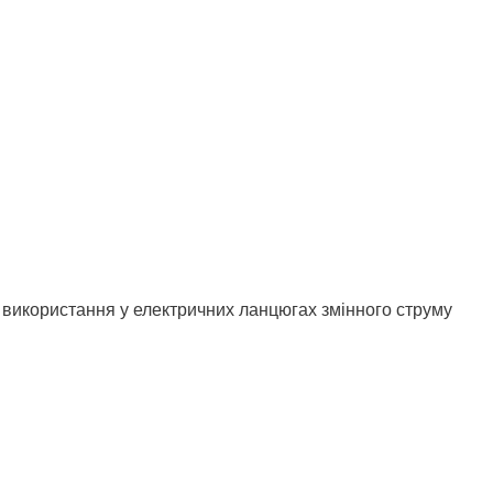
використання у електричних ланцюгах змінного струму