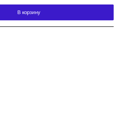
В корзину