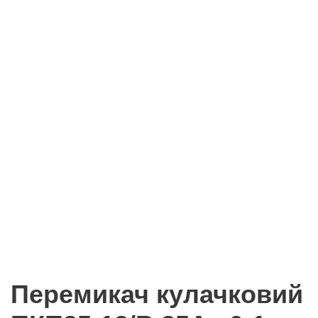
Перемикач кулачковий