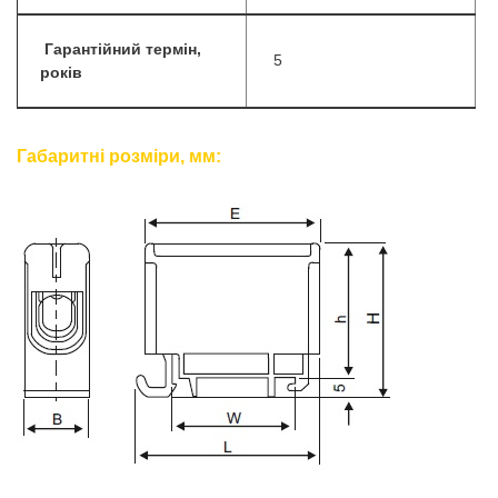
Гарантійний термін,
5
років
Габаритні розміри, мм: