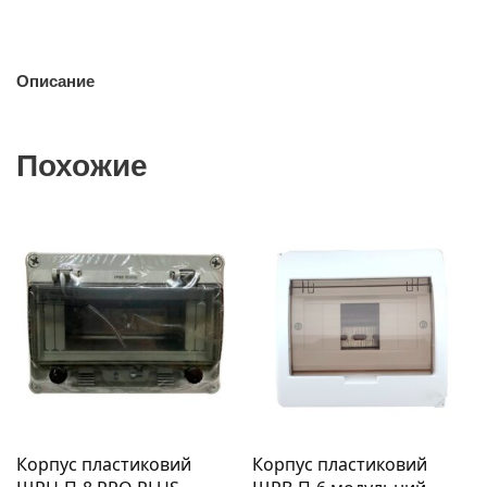
Описание
Похожие
Корпус пластиковий
Корпус пластиковий