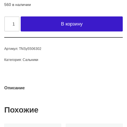
560 в наличии
В корзину
Артикул:
TNSy5506302
Категория:
Сальники
Описание
Похожие