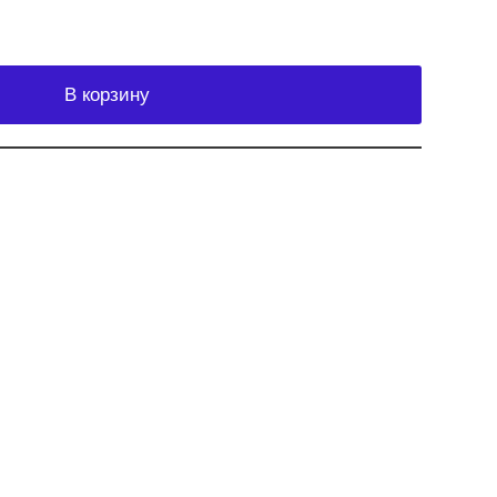
В корзину