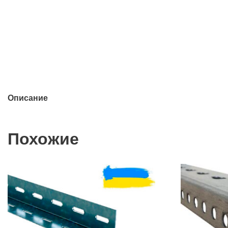
Описание
Похожие