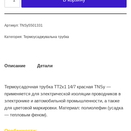
Артикул:
TNSy5501331
Категория:
Термоусаджувальна трубка
Описание
Детали
Термоусадочная трубка ТТ2х1 14/7 красная TNSy —
применяется для электрической изоляции проводников в
электронике и автомобильной промышленности, а также
для цветовой маркировки. Материал: полиолефин (усадка
— тепловым феном).
Особенности: