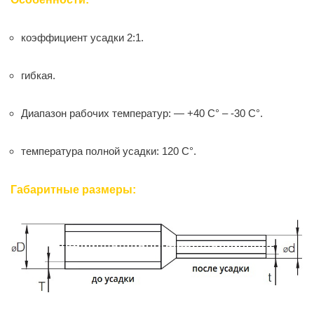
коэффициент усадки 2:1.
гибкая.
Диапазон рабочих температур: — +40 C° – -30 C°.
температура полной усадки: 120 C°.
Габаритные размеры: