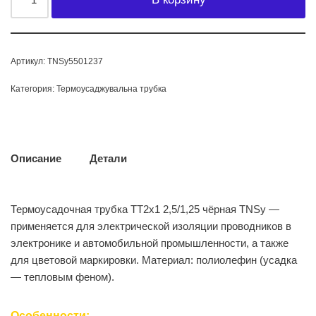
Артикул:
TNSy5501237
Категория:
Термоусаджувальна трубка
Описание
Детали
Термоусадочная трубка ТТ2х1 2,5/1,25 чёрная TNSy —
применяется для электрической изоляции проводников в
электронике и автомобильной промышленности, а также
для цветовой маркировки. Материал: полиолефин (усадка
— тепловым феном).
Особенности: