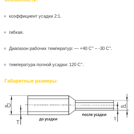
коэффициент усадки 2:1.
гибкая.
Диапазон рабочих температур: — +40 C° – -30 C°.
температура полной усадки: 120 C°.
Габаритные размеры: