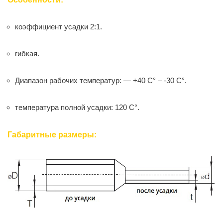
коэффициент усадки 2:1.
гибкая.
Диапазон рабочих температур: — +40 C° – -30 C°.
температура полной усадки: 120 C°.
Габаритные размеры: