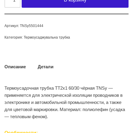
Артикул:
TNSy5501444
Категория:
Термоусаджувальна трубка
Описание
Детали
Термоусадочная трубка ТТ2х1 60/30 чёрная TNSy —
применяется для электрической изоляции проводников в
электронике и автомобильной промышленности, а также
для цветовой маркировки. Материал: полиолефин (усадка
— тепловым феном).
Особенности: