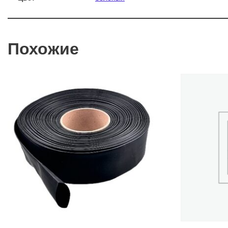
Похожие