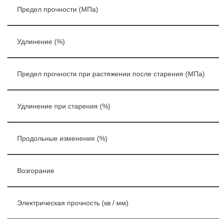
Предел прочности (МПа)
Удлинение (%)
Предел прочности при растяжении после старения (МПа)
Удлинение при старения (%)
Продольные изменения (%)
Возгорание
Электрическая прочность (кв / мм)