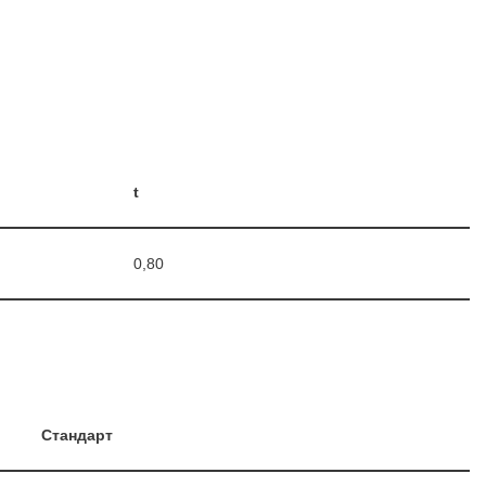
t
0,80
Стандарт