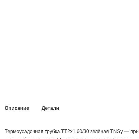
Описание
Детали
Термоусадочная трубка ТТ2х1 60/30 зелёная TNSy — при