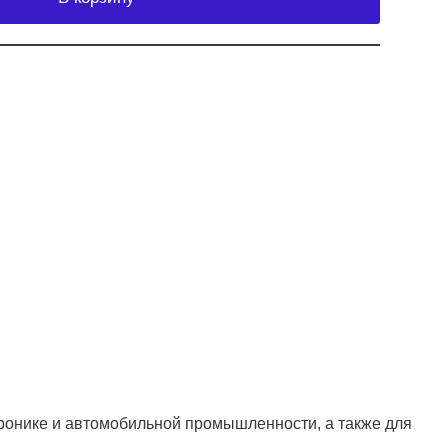
тронике и автомобильной промышленности, а также для