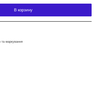
В корзину
я та маркування