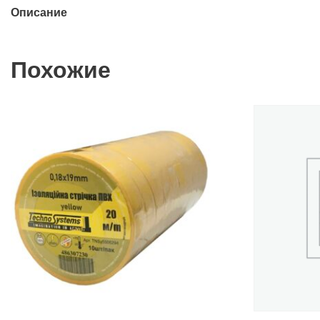
Описание
Похожие