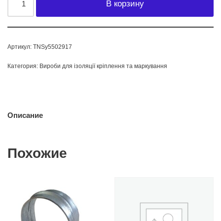
В корзину
Артикул:
TNSy5502917
Категория:
Вироби для ізоляції кріплення та маркування
Описание
Похожие