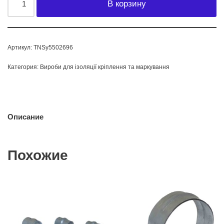
В корзину
Артикул:
TNSy5502696
Категория:
Вироби для ізоляції кріплення та маркування
Описание
Похожие