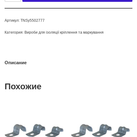
Артикул:
TNSy5502777
Категория:
Вироби для ізоляції кріплення та маркування
Описание
Похожие