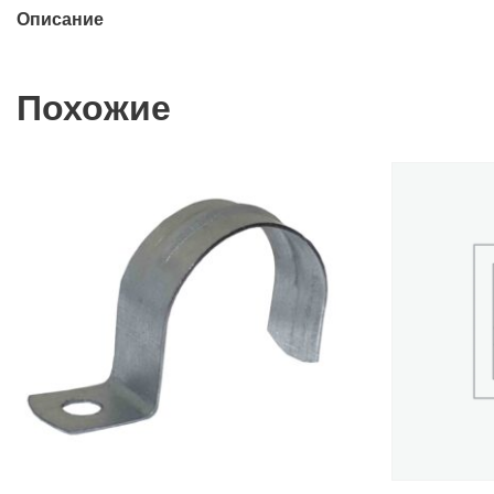
Описание
Похожие