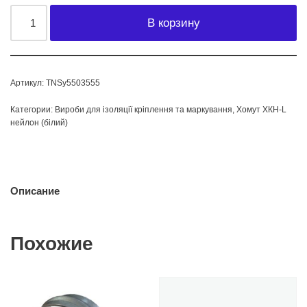
В корзину
Артикул:
TNSy5503555
Категории:
Вироби для ізоляції кріплення та маркування
,
Хомут ХКН-L
нейлон (білий)
Описание
Похожие