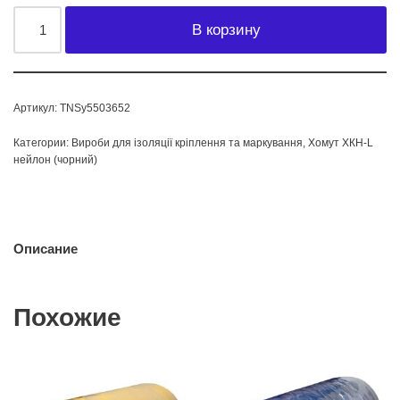
В корзину
Артикул:
TNSy5503652
Категории:
Вироби для ізоляції кріплення та маркування
,
Хомут ХКН-L
нейлон (чорний)
Описание
Похожие