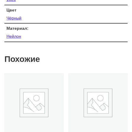
Цвет
Чёрный
Материал:
Нейлон
Похожие