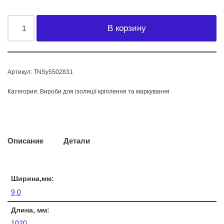
В корзину
Артикул:
TNSy5502831
Категория:
Вироби для ізоляції кріплення та маркування
Описание
Детали
Ширина,мм:
9,0
Длина, мм:
1020