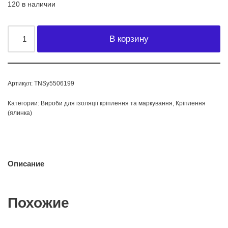
120 в наличии
В корзину
Артикул:
TNSy5506199
Категории:
Вироби для ізоляції кріплення та маркування
,
Кріплення
(ялинка)
Описание
Похожие