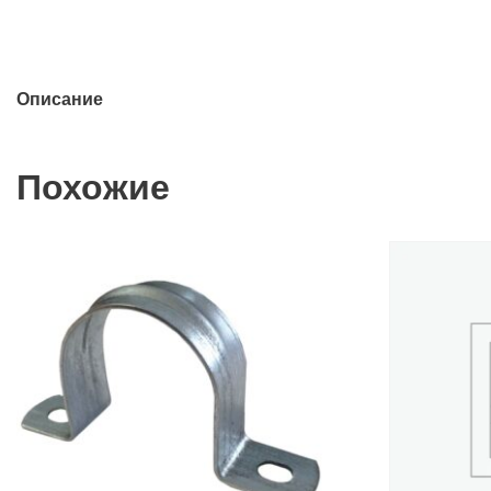
Описание
Похожие