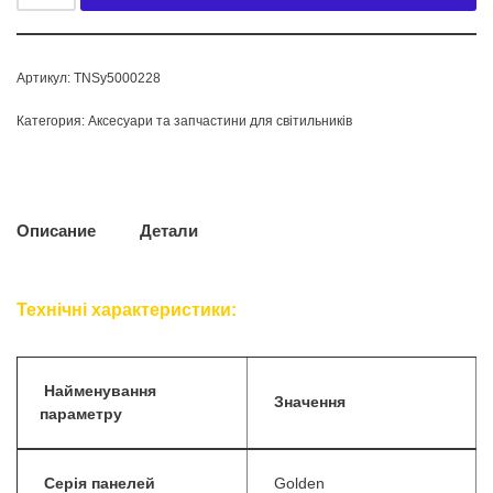
Артикул:
TNSy5000228
Категория:
Аксесуари та запчастини для світильників
Описание
Детали
Технічні характеристики:
Найменування
Значення
параметру
Серія панелей
Golden