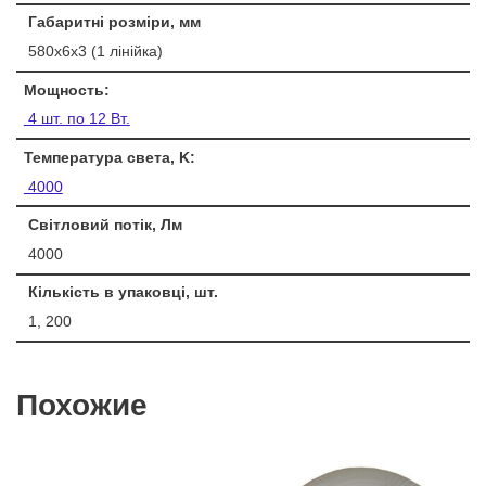
Габаритні розміри, мм
580х6х3 (1 лінійка)
Мощность:
4 шт. по 12 Вт.
Температура света, K:
4000
Світловий потік, Лм
4000
Кількість в упаковці, шт.
1, 200
Похожие