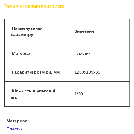
Технічні характеристики:
Найменування
Значення
параметру
Матеріал
Пластик
Габаритні розміри, мм
1260х105х35
Кількість в упаковці,
1/30
шт.
Материал:
Пластик