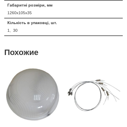
Габаритні розміри, мм
1260х105х35
Кількість в упаковці, шт.
1, 30
Похожие