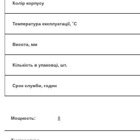
Колір корпусу
Температура експлуатації, ˚С
Висота, мм
Кількість в упаковці, шт.
Срок служби, годин
Мощность:
8