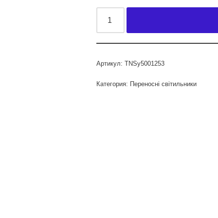
Артикул:
TNSy5001253
Категория:
Переносні світильники