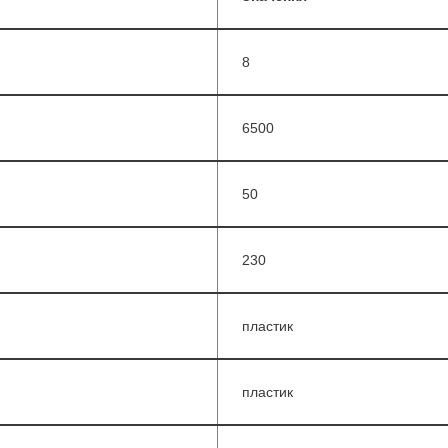
8
6500
50
230
пластик
пластик