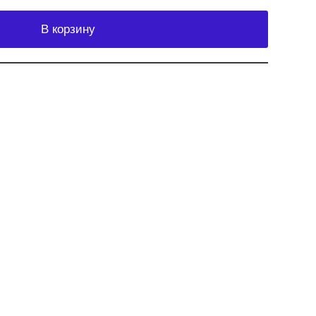
В корзину