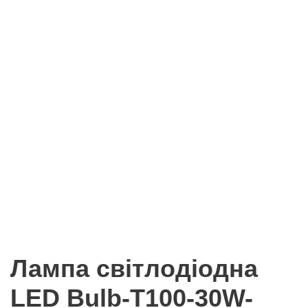
Лампа світлодіодна
LED Bulb-T100-30W-