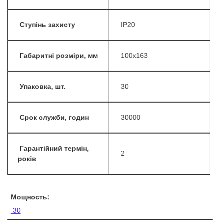
Ступінь захисту
IP20
Габаритні розміри, мм
100х163
Упаковка, шт.
30
Срок служби, годин
30000
Гарантійний термін,
2
років
Мощность:
30