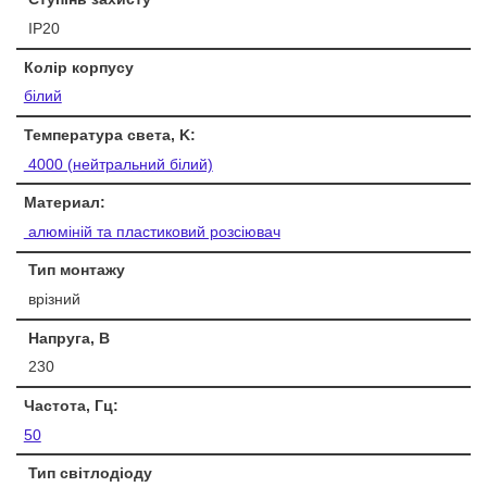
IP20
Колір корпусу
білий
Температура света, K:
4000 (нейтральний білий)
Материал:
алюміній та пластиковий розсіювач
Тип монтажу
врізний
Напруга, В
230
Частота, Гц:
50
Тип світлодіоду