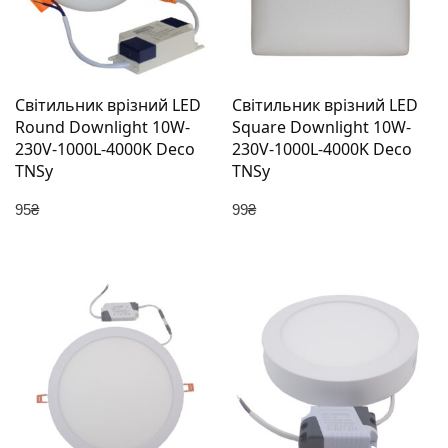
Світильник врізний LED
Світильник врізний LED
Round Downlight 10W-
Square Downlight 10W-
230V-1000L-4000K Deco
230V-1000L-4000K Deco
TNSy
TNSy
95
₴
99
₴