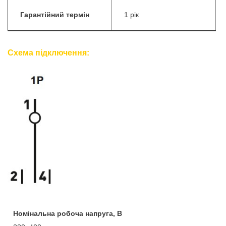
Гарантійний термін
1 рік
Схема підключення:
Номінальна робоча напруга, В