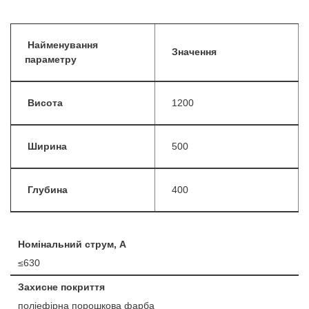
Найменування
Значення
параметру
Висота
1200
Ширина
500
Глубина
400
Номінальний струм, А
≤630
Захисне покриття
поліефірна порошкова фарба