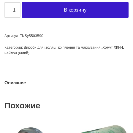
В корзину
Артикул:
TNSy5503590
Категории:
Вироби для ізоляції кріплення та маркування
,
Хомут ХКН-L
нейлон (білий)
Описание
Похожие