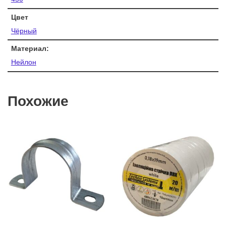
Цвет
Чёрный
Материал:
Нейлон
Похожие